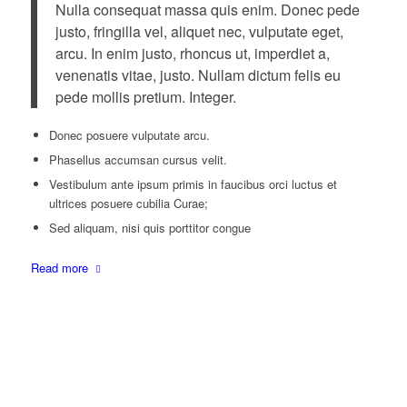
Nulla consequat massa quis enim. Donec pede
justo, fringilla vel, aliquet nec, vulputate eget,
arcu. In enim justo, rhoncus ut, imperdiet a,
venenatis vitae, justo. Nullam dictum felis eu
pede mollis pretium. Integer.
Donec posuere vulputate arcu.
Phasellus accumsan cursus velit.
Vestibulum ante ipsum primis in faucibus orci luctus et
ultrices posuere cubilia Curae;
Sed aliquam, nisi quis porttitor congue
Read more