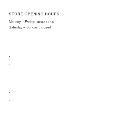
STORE OPENING HOURS:
Monday – Friday: 10:00-17:00
Saturday – Sunday : closed
.
.
.
.