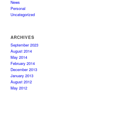
News
Personal
Uncategorized
ARCHIVES
September 2023
August 2014
May 2014
February 2014
December 2013
January 2013
August 2012
May 2012