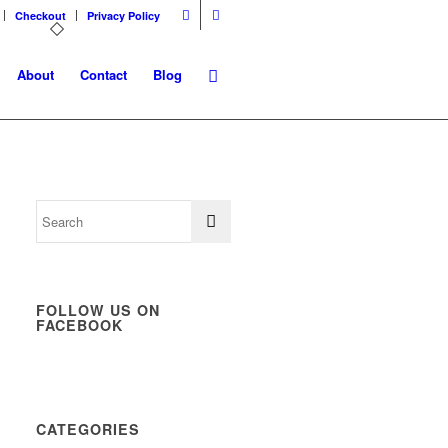
Checkout
Privacy Policy
About
Contact
Blog
FOLLOW US ON
FACEBOOK
CATEGORIES