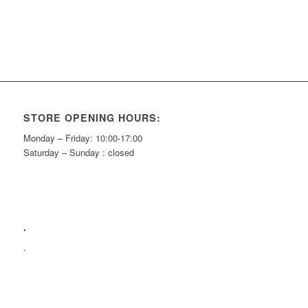
STORE OPENING HOURS:
Monday – Friday: 10:00-17:00
Saturday – Sunday : closed
.
.