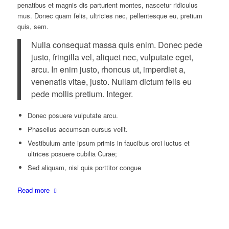
penatibus et magnis dis parturient montes, nascetur ridiculus
mus. Donec quam felis, ultricies nec, pellentesque eu, pretium
quis, sem.
Nulla consequat massa quis enim. Donec pede
justo, fringilla vel, aliquet nec, vulputate eget,
arcu. In enim justo, rhoncus ut, imperdiet a,
venenatis vitae, justo. Nullam dictum felis eu
pede mollis pretium. Integer.
Donec posuere vulputate arcu.
Phasellus accumsan cursus velit.
Vestibulum ante ipsum primis in faucibus orci luctus et
ultrices posuere cubilia Curae;
Sed aliquam, nisi quis porttitor congue
Read more