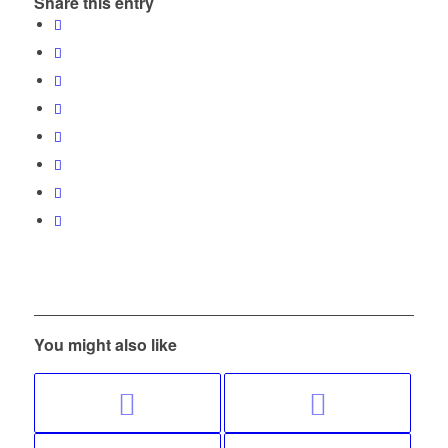
Share this entry
You might also like