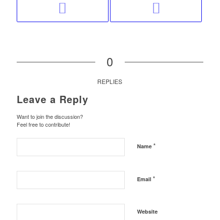
0
REPLIES
Leave a Reply
Want to join the discussion?
Feel free to contribute!
*
Name
*
Email
Website