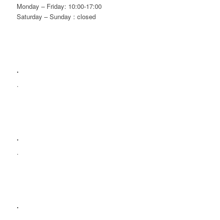
Monday – Friday: 10:00-17:00
Saturday – Sunday : closed
.
.
.
.
.
.