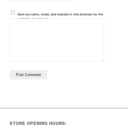
Save my name, email, and website in this browser for the
next time I comment.
STORE OPENING HOURS: