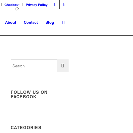
Checkout
Privacy Policy
About
Contact
Blog
FOLLOW US ON
FACEBOOK
CATEGORIES