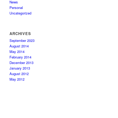
News
Personal
Uncategorized
ARCHIVES
September 2023
August 2014
May 2014
February 2014
December 2013
January 2013
August 2012
May 2012